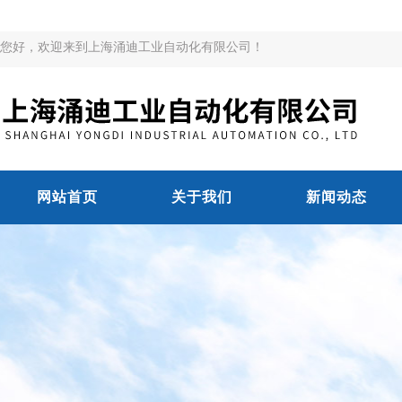
您好，欢迎来到上海涌迪工业自动化有限公司！
网站首页
关于我们
新闻动态