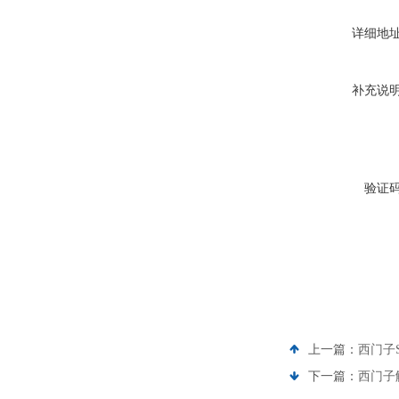
详细地
补充说
验证
上一篇：
西门子S
下一篇：
西门子