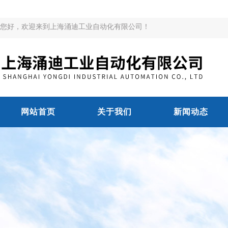
您好，欢迎来到上海涌迪工业自动化有限公司！
网站首页
关于我们
新闻动态