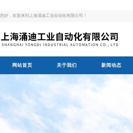
您好，欢迎来到上海涌迪工业自动化有限公司！
网站首页
关于我们
新闻动态