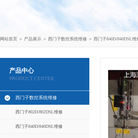
网站首页
＞
产品展示
＞
西门子数控系统维修
＞
西门子840D/840DSL维
产品中心
PRODUCT CENTER
西门子数控系统维修
西门子802D/802DSL维修
西门子840D/840DSL维修