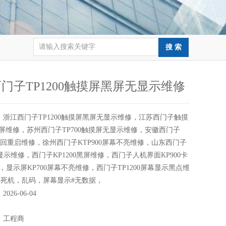
门子TP1200触摸屏黑屏无显示维修
：
浙江西门子TP1200触摸屏黑屏无显示维修，江苏西门子触摸
0黑屏维修，苏州西门子TP700触摸屏无显示维修，安徽西门子
00来回重启维修，徐州西门子KTP900屏幕不亮维修，山东西门子
不显示维修，西门子KP1200黑屏维修，西门子人机界面KP900卡
修，显示屏KP700屏幕不亮维修，西门子TP1200屏幕显示黑点维
死机，乱码，屏幕显示#无数据，
：
2026-06-04
：
：
工程商