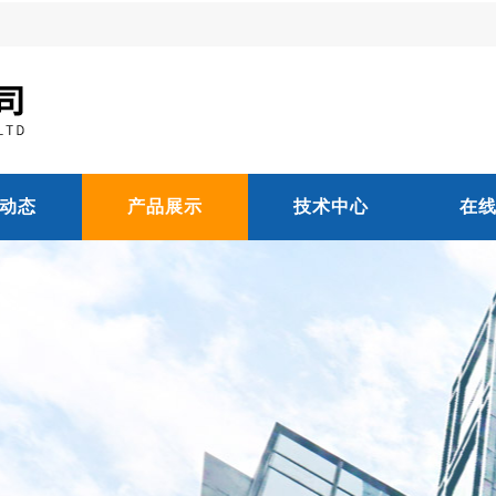
动态
产品展示
技术中心
在