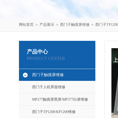
网站首页
＞
产品展示
＞
西门子触摸屏维修
＞
西门子TP1200
产品中心
PRODUCT CENTER
西门子触摸屏维修
西门子人机界面维修
MP277触摸屏黑屏/MP377白屏维修
西门子TP1200/KP1200维修