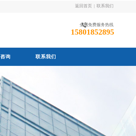
返回首页
|
联系我们
全国免费服务热线
15801852895
线咨询
联系我们