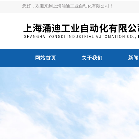
您好，欢迎来到上海涌迪工业自动化有限公司！
网站首页
关于我们
新闻