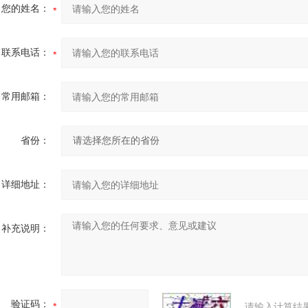
您的姓名：
联系电话：
常用邮箱：
省份：
详细地址：
补充说明：
验证码：
请输入计算结