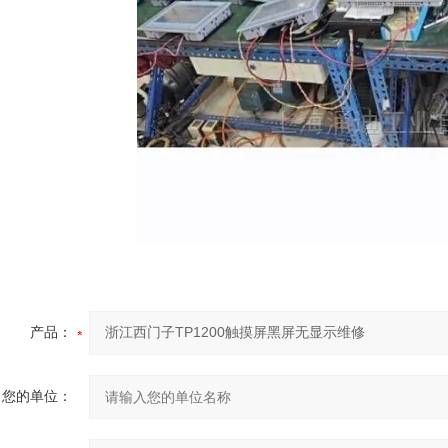
产品：
您的单位：