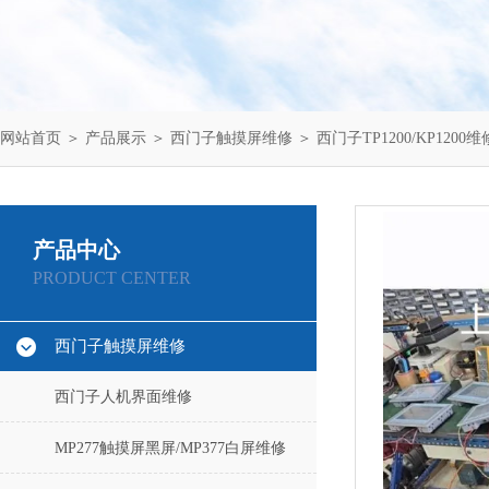
网站首页
＞
产品展示
＞
西门子触摸屏维修
＞
西门子TP1200/KP1200维
产品中心
PRODUCT CENTER
西门子触摸屏维修
西门子人机界面维修
MP277触摸屏黑屏/MP377白屏维修