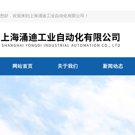
您好，欢迎来到上海涌迪工业自动化有限公司！
网站首页
关于我们
新闻动态