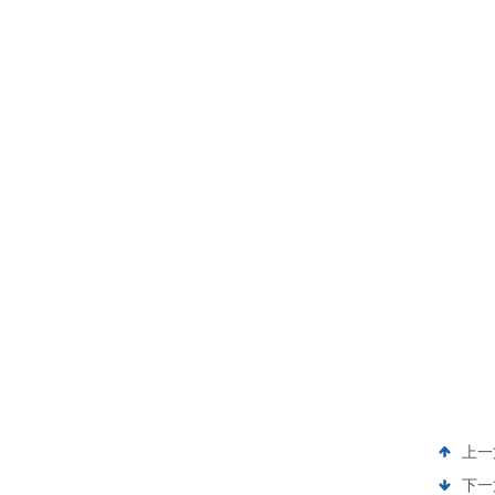
上一
下一