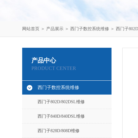
网站首页
＞
产品展示
＞
西门子数控系统维修
＞
西门子802D
产品中心
PRODUCT CENTER
西门子数控系统维修
西门子802D/802DSL维修
西门子840D/840DSL维修
西门子828D/808D维修