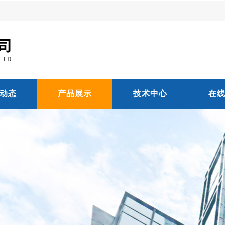
动态
产品展示
技术中心
在