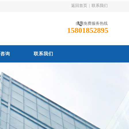
返回首页
|
联系我们
全国免费服务热线
15801852895
线咨询
联系我们