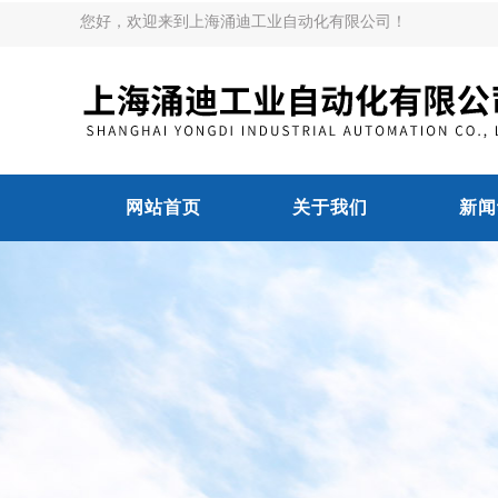
您好，欢迎来到上海涌迪工业自动化有限公司！
网站首页
关于我们
新闻