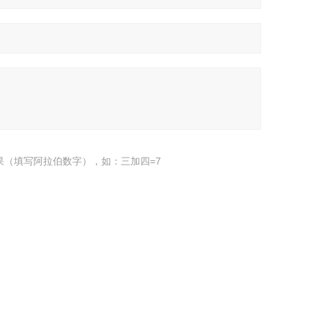
果（填写阿拉伯数字），如：三加四=7