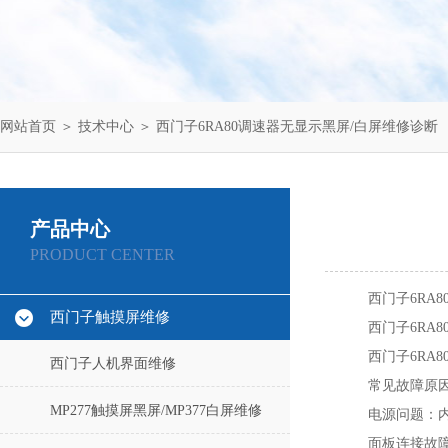
网站首页
＞
技术中心
＞ 西门子6RA80调速器无显示黑屏/白屏维修诊断
产品中心
PRODUCT CENTER
西门子6RA
西门子触摸屏维修
西门子6RA
西门子6RA
西门子人机界面维修
常见故障原
MP277触摸屏黑屏/MP377白屏维修
‌电源问题‌
面板连接故障