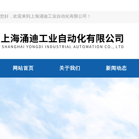
您好，欢迎来到上海涌迪工业自动化有限公司！
网站首页
关于我们
新闻动态