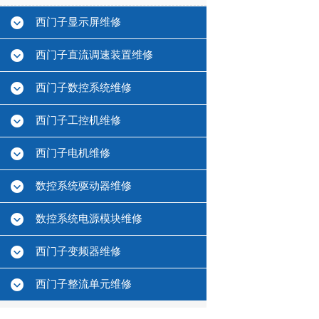
西门子显示屏维修
西门子直流调速装置维修
西门子数控系统维修
西门子工控机维修
西门子电机维修
数控系统驱动器维修
数控系统电源模块维修
西门子变频器维修
西门子整流单元维修