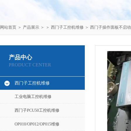
网站首页
＞
产品展示
＞ ＞
西门子工控机维修
＞ 西门子操作面板不启
产品中心
PRODUCT CENTER
西门子工控机维修
工业电脑工控机维修
西门子PCU50工控机维修
OP010/OP012/OP015维修