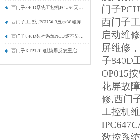
门子PC
西门子840D系统工控机PCU50无显示
西门子工
西门子工控机PCU50.3显示88黑屏维修检测
启动维
西门子840D数控系统NCU坏不显示6红灯亮维修解决
屏维修
西门子KTP1200触摸屏反复重启怎么解决
子840
OP01
花屏故障
修,西门子
工控机维
IPC64
数控系统