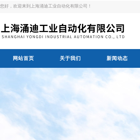
您好，欢迎来到上海涌迪工业自动化有限公司！
网站首页
关于我们
新闻动态