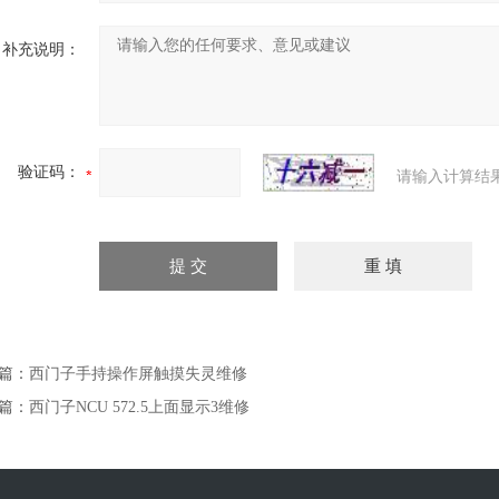
补充说明：
验证码：
请输入计算结
篇：
西门子手持操作屏触摸失灵维修
篇：
西门子NCU 572.5上面显示3维修