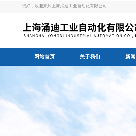
您好，欢迎来到上海涌迪工业自动化有限公司！
网站首页
关于我们
新闻