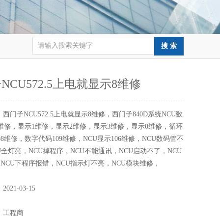
NCU572.5上电就显示8维修
：
西门子NCU572.5上电就显示8维修，西门子840D系统NCU数
维修，显示1维修，显示2维修，显示3维修，显示0维修，循环
08维修，数字代码109维修，NCU显示106维修，NCU数码管不
U全灯亮，NCU掉程序，NCU不能通讯，NCU启动不了，NCU
NCU下程序报错，NCU指示灯不亮，NCU模块维修，
：
2021-03-15
：
：
工程商