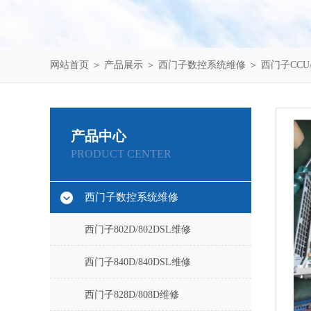
网站首页
＞
产品展示
＞
西门子数控系统维修
＞
西门子CCU
产品中心
PRODUCT CENTER
西门子数控系统维修
西门子802D/802DSL维修
西门子840D/840DSL维修
西门子828D/808D维修