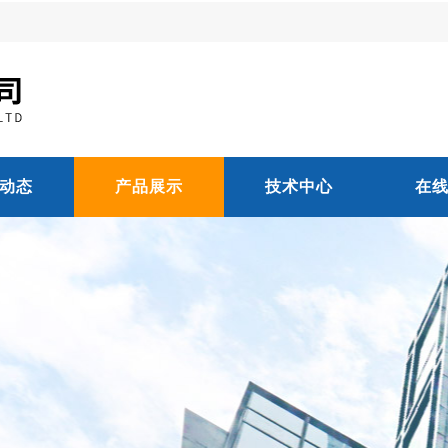
动态
产品展示
技术中心
在