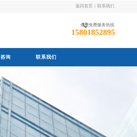
返回首页
|
联系我们
全国免费服务热线
15801852895
线咨询
联系我们