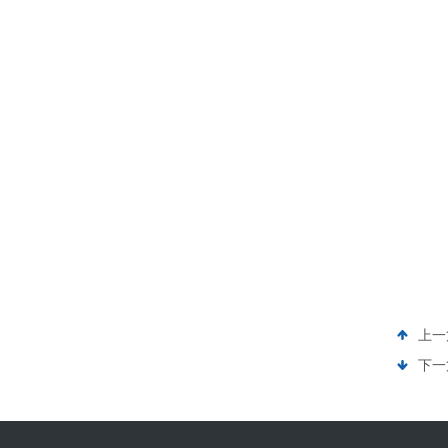
上一
下一