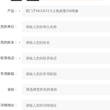
产品：
您的单位：
您的姓名：
联系电话：
常用邮箱：
省份：
详细地址：