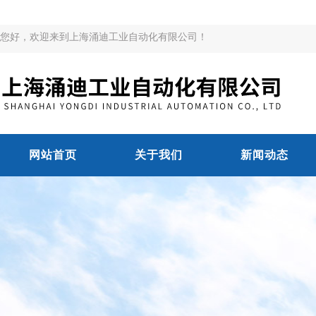
您好，欢迎来到上海涌迪工业自动化有限公司！
网站首页
关于我们
新闻动态