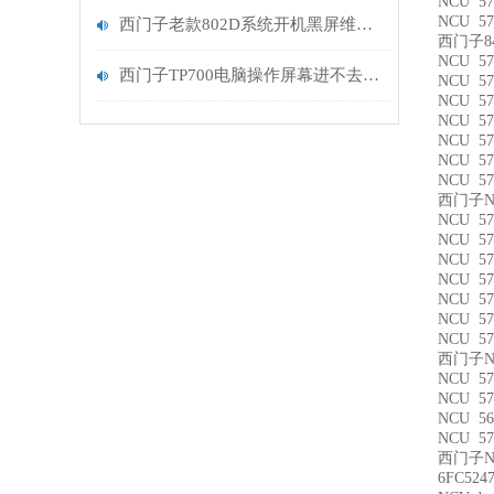
NCU 57
NCU 57
西门子老款802D系统开机黑屏维修液晶屏坏更换
西门子8
NCU 57
西门子TP700电脑操作屏幕进不去系统处理
NCU 57
NCU 57
NCU 57
NCU 57
NCU 57
NCU 57
西门子N
NCU 57
NCU 57
NCU 57
NCU 57
NCU 57
NCU 57
NCU 57
西门子N
NCU 57
NCU 57
NCU 56
NCU 57
西门子N
6FC524