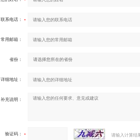
联系电话：
常用邮箱：
省份：
详细地址：
补充说明：
验证码：
请输入计算结