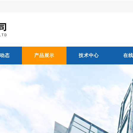
动态
产品展示
技术中心
在