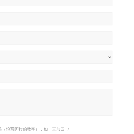
果（填写阿拉伯数字），如：三加四=7