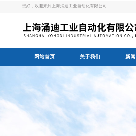
您好，欢迎来到上海涌迪工业自动化有限公司！
网站首页
关于我们
新闻