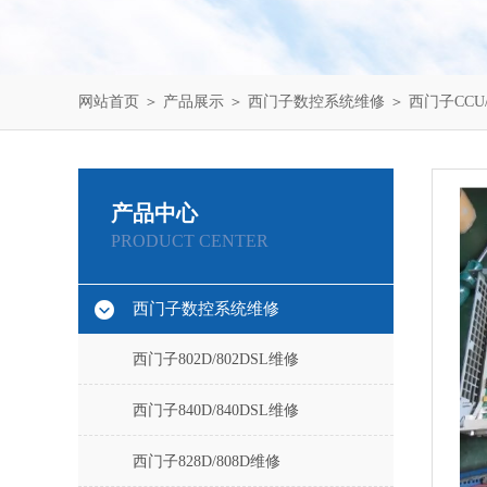
网站首页
＞
产品展示
＞
西门子数控系统维修
＞
西门子CCU
产品中心
PRODUCT CENTER
西门子数控系统维修
西门子802D/802DSL维修
西门子840D/840DSL维修
西门子828D/808D维修