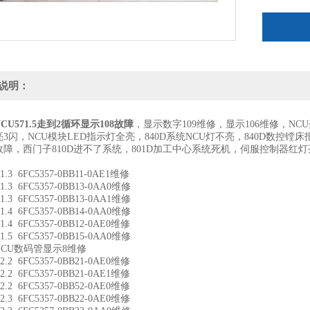
说明：
CU571.5走到2循环显示108故障
，显示数字109维修，显示106维修，NC
3闪，NCU模块LED指示灯全亮，840D系统NCU灯不亮，840D数控镗床报警1
04故障，西门子810D进不了系统，801D加工中心系统死机，伺服控制器红灯亮，电源
1.3 6FC5357-0BB11-0AE1维修
1.3 6FC5357-0BB13-0AA0维修
1.3 6FC5357-0BB13-0AA1维修
1.4 6FC5357-0BB14-0AA0维修
1.4 6FC5357-0BB12-0AE0维修
1.5 6FC5357-0BB15-0AA0维修
CU数码管显示8维修
2.2 6FC5357-0BB21-0AE0维修
2.2 6FC5357-0BB21-0AE1维修
2.2 6FC5357-0BB52-0AE0维修
2.3 6FC5357-0BB22-0AE0维修