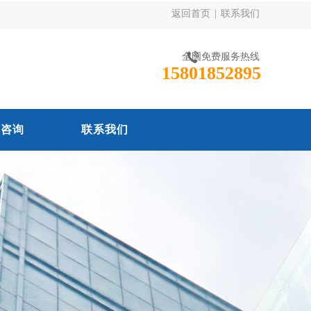
返回首页
|
联系我们
全国免费服务热线
15801852895
线咨询
联系我们