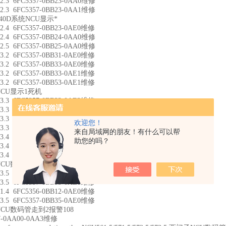
2.3 6FC5357-0BB23-0AA0维修
2.3 6FC5357-0BB23-0AA1维修
40D系统NCU显示*
2.4 6FC5357-0BB23-0AE0维修
2.4 6FC5357-0BB24-0AA0维修
2.5 6FC5357-0BB25-0AA0维修
3.2 6FC5357-0BB31-0AE0维修
3.2 6FC5357-0BB33-0AE0维修
3.2 6FC5357-0BB33-0AE1维修
3.2 6FC5357-0BB53-0AE1维修
CU显示1死机
3.3 6FC5357-0BB33-0AE2维修
3.3 6FC5357-0BB33-0AE3维修
3.3 6FC5357-0BB33-0AA0维修
欢迎您！
3.3 6FC5357-0BB33-0AA1维修
来自局域网的朋友！有什么可以帮
3.4 6FC5357-0BB34-0AA0维修
助您的吗？
3.4 6FC5357-0BB34-0AE0维修
3.4 6FC5357-0BB34-0AE1维修
CU数码管显示3维修
3.5 6FC5357-0BB35-0AA0维修
3.5 6FC5357-0BB35-0AE0维修
1.4 6FC5356-0BB12-0AE0维修
3.5 6FC5357-0BB35-0AE0维修
CU数码管走到2报警108
7-0AA00-0AA3维修