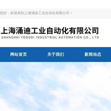
您好，欢迎来到上海涌迪工业自动化有限公司！
网站首页
关于我们
新闻动态