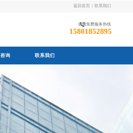
返回首页
|
联系我们
全国免费服务热线
15801852895
线咨询
联系我们