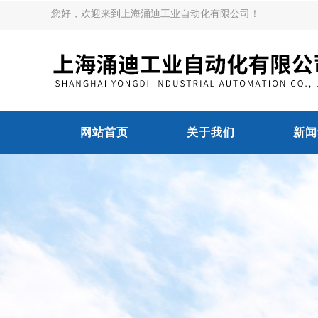
您好，欢迎来到上海涌迪工业自动化有限公司！
网站首页
关于我们
新闻