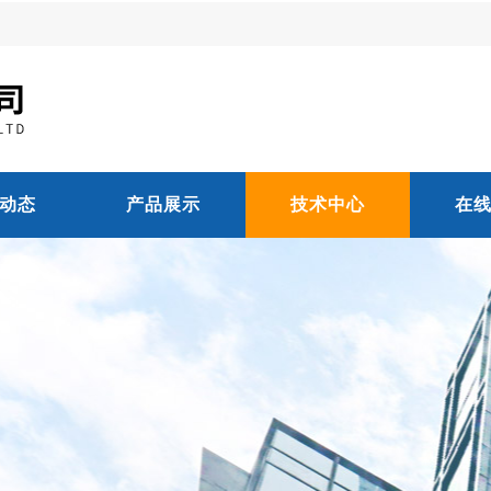
动态
产品展示
技术中心
在