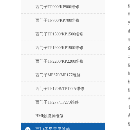
西门子TP900/KP900维修
西门子TP700/KP700维修
西门子TP1500/KP1500维修
西门子TP1900/KP1900维修
西门子TP2200/KP2200维修
西门子MP370/MP177维修
西门子TP170B/TP177A维修
西门子TP277/TP270维修
HMI触摸屏维修
西门子显示屏维修