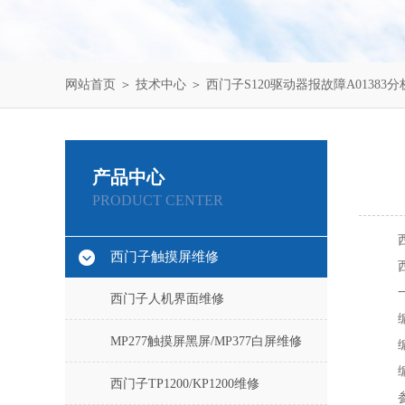
网站首页
＞
技术中心
＞ 西门子S120驱动器报故障A01383分
产品中心
PRODUCT CENTER
西门子触摸屏维修
西门子人机界面维修
MP277触摸屏黑屏/MP377白屏维修
西门子TP1200/KP1200维修