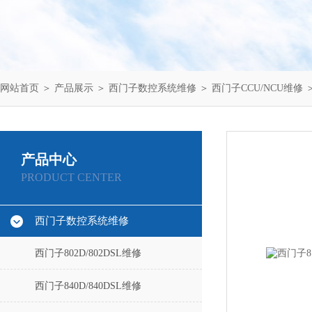
网站首页
＞
产品展示
＞
西门子数控系统维修
＞
西门子CCU/NCU维修
＞
产品中心
PRODUCT CENTER
西门子数控系统维修
西门子802D/802DSL维修
西门子840D/840DSL维修