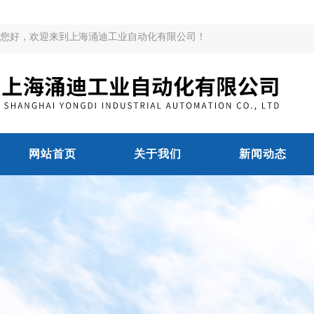
您好，欢迎来到上海涌迪工业自动化有限公司！
网站首页
关于我们
新闻动态