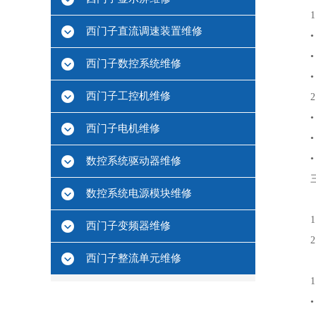
西门子直流调速装置维修
西门子数控系统维修
西门子工控机维修
西门子电机维修
数控系统驱动器维修
数控系统电源模块维修
西门子变频器维修
西门子整流单元维修