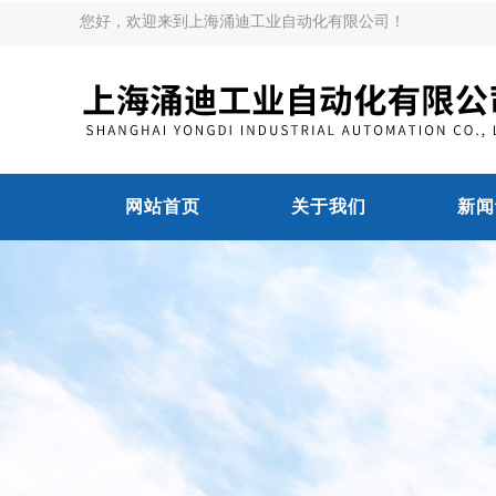
您好，欢迎来到上海涌迪工业自动化有限公司！
网站首页
关于我们
新闻