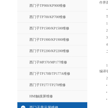
作界
西门子TP900/KP900维修
西门子TP700/KP700维修
西门子TP1500/KP1500维修
西门子TP1900/KP1900维修
西门子TP2200/KP2200维修
西门子MP370/MP177维修
编译
西门子TP170B/TP177A维修
西门子TP277/TP270维修
HMI触摸屏维修
西门子显示屏维修