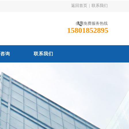
返回首页
|
联系我们
全国免费服务热线
15801852895
线咨询
联系我们