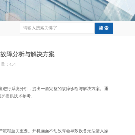
不动故障分析与解决方案
点击量：
434
维度进行系统分析，提出一套完整的故障诊断与解决方案。通
维护提供技术参考。
生产流程至关重要。开机画面不动故障会导致设备无法进入操