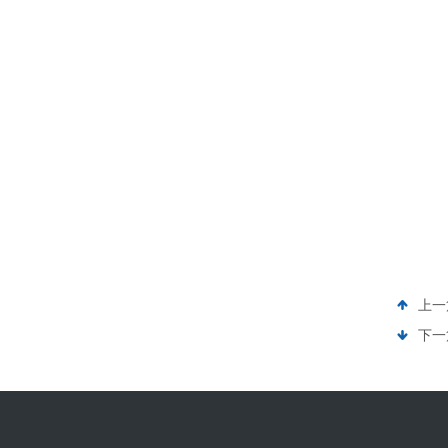
上一
下一