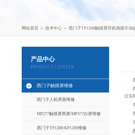
网站首页
＞
技术中心
＞ 西门子TP1200触摸屏开机画面不
产品中心
PRODUCT CENTER
西门子触摸屏维修
过实
西门子人机界面维修
MP277触摸屏黑屏/MP377白屏维修
西门子TP1200/KP1200维修