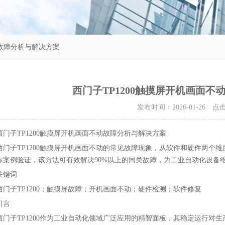
动故障分析与解决方案
西门子TP1200触摸屏开机画面
发布时间：2026-01-26 
西门子TP1200触摸屏开机画面不动故障分析与解决方案
西门子TP1200触摸屏开机画面不动的常见故障现象，从软件和硬件两个
际案例验证，该方法可有效解决90%以上的同类故障，为工业自动化设备
关键词
西门子TP1200；触摸屏故障；开机画面不动；硬件检测；软件修复
引言
西门子TP1200作为工业自动化领域广泛应用的精智面板，其稳定运行对