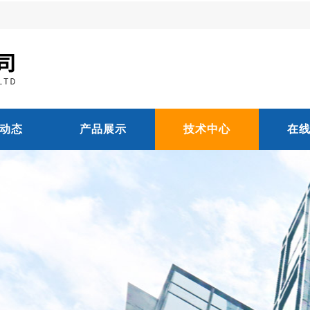
动态
产品展示
技术中心
在