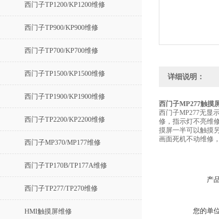
西门子TP1200/KP1200维修
西门子TP900/KP900维修
西门子TP700/KP700维修
西门子TP1500/KP1500维修
详细说明：
西门子TP1900/KP1900维修
西门子MP277触
西门子MP277无
西门子TP2200/KP2200维修
修，指示灯不亮维
摸屏一半可以触摸另
画面死机不动维修，
西门子MP370/MP177维修
西门子TP170B/TP177A维修
产
西门子TP277/TP270维修
您的单
HMI触摸屏维修