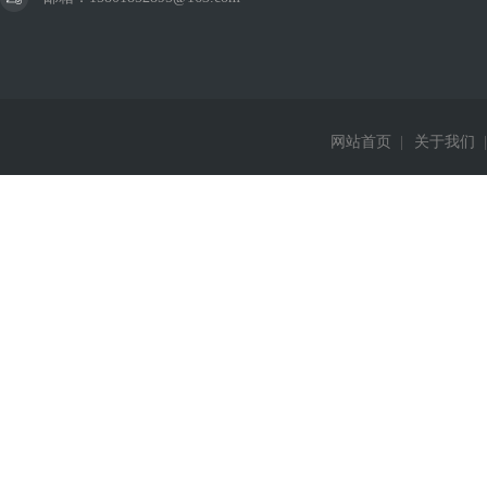
网站首页
|
关于我们
|