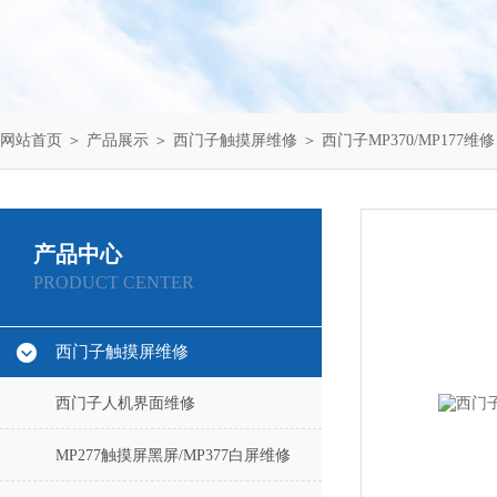
网站首页
＞
产品展示
＞
西门子触摸屏维修
＞
西门子MP370/MP177维修
产品中心
PRODUCT CENTER
西门子触摸屏维修
西门子人机界面维修
MP277触摸屏黑屏/MP377白屏维修