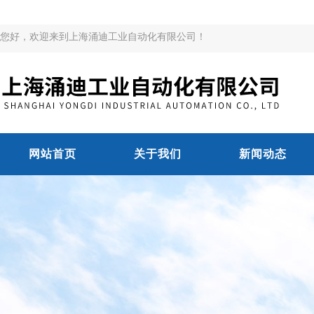
您好，欢迎来到上海涌迪工业自动化有限公司！
网站首页
关于我们
新闻动态