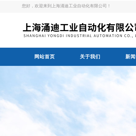
您好，欢迎来到上海涌迪工业自动化有限公司！
网站首页
关于我们
新闻