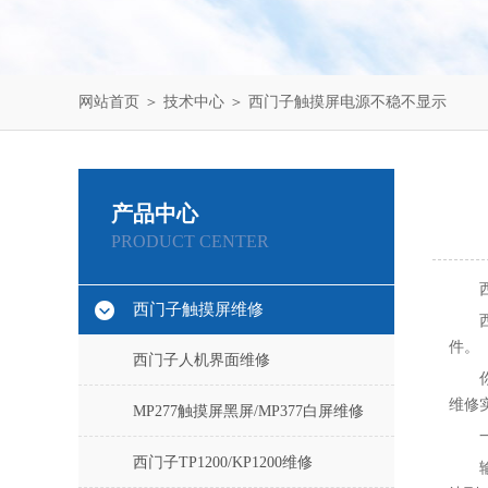
网站首页
＞
技术中心
＞ 西门子触摸屏电源不稳不显示
产品中心
PRODUCT CENTER
西门子触摸屏维修
件‌。
西门子人机界面维修
维修
MP277触摸屏黑屏/MP377白屏维修
西门子TP1200/KP1200维修