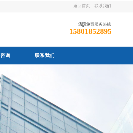
返回首页
|
联系我们
全国免费服务热线
15801852895
线咨询
联系我们