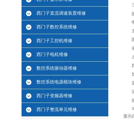
西门子直流调速装置维修
西门子数控系统维修
西门子工控机维修
西门子电机维修
数控系统驱动器维修
数控系统电源模块维修
西门子变频器维修
西门子整流单元维修
显示