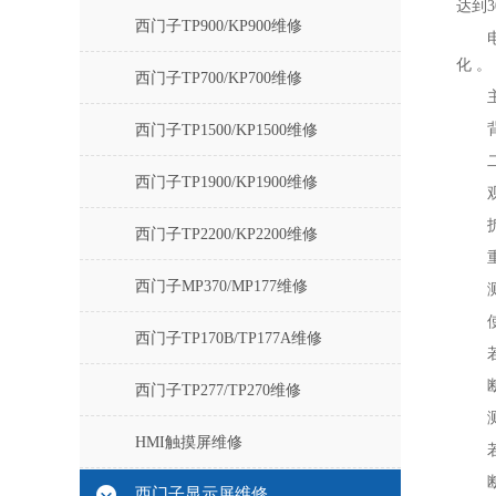
达到
西门子TP900/KP900维修
化 。
西门子TP700/KP700维修
西门子TP1500/KP1500维修
西门子TP1900/KP1900维修
西门子TP2200/KP2200维修
西门子MP370/MP177维修
西门子TP170B/TP177A维修
西门子TP277/TP270维修
HMI触摸屏维修
西门子显示屏维修