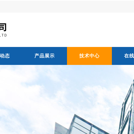
动态
产品展示
技术中心
在