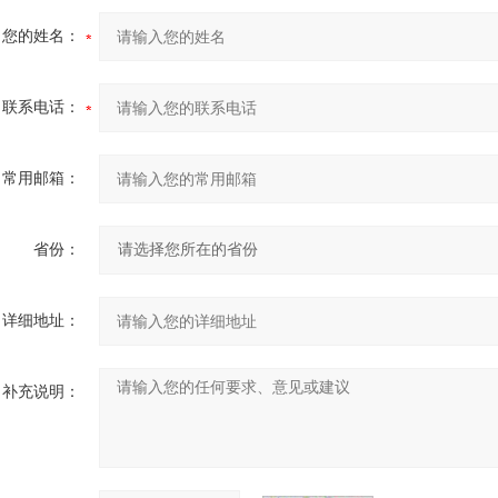
您的姓名：
联系电话：
常用邮箱：
省份：
详细地址：
补充说明：