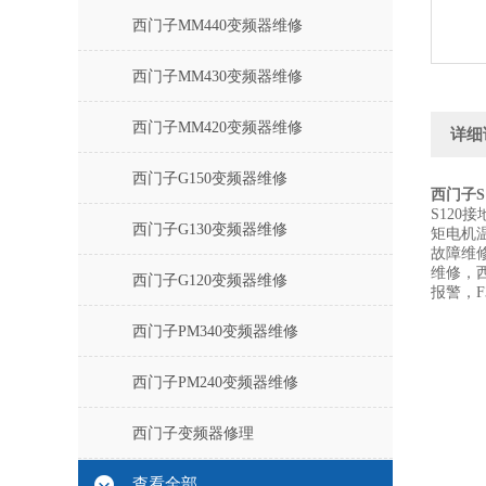
西门子MM440变频器维修
西门子MM430变频器维修
西门子MM420变频器维修
详细
西门子G150变频器维修
西门子S
S120
西门子G130变频器维修
矩电机温
故障维
维修，西
西门子G120变频器维修
报警，F
西门子PM340变频器维修
西门子PM240变频器维修
西门子变频器修理
查看全部