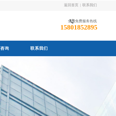
返回首页
|
联系我们
全国免费服务热线
15801852895
线咨询
联系我们