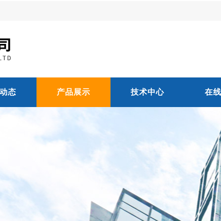
动态
产品展示
技术中心
在