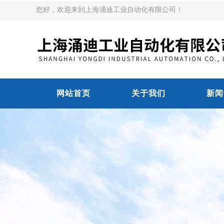
您好，欢迎来到上海涌迪工业自动化有限公司！
网站首页
关于我们
新闻