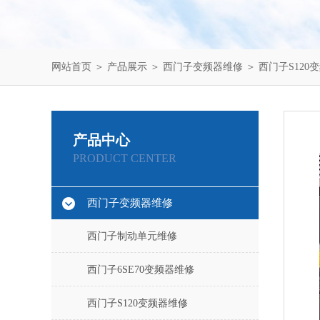
网站首页
＞
产品展示
＞
西门子变频器维修
＞
西门子S120
产品中心
PRODUCT CENTER
西门子变频器维修
西门子制动单元维修
西门子6SE70变频器维修
西门子S120变频器维修