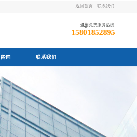
返回首页
|
联系我们
全国免费服务热线
15801852895
线咨询
联系我们