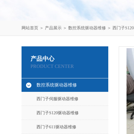
网站首页
＞
产品展示
＞
数控系统驱动器维修
＞
西门子S12
产品中心
PRODUCT CENTER
数控系统驱动器维修
西门子伺服驱动器维修
西门子S120驱动器维修
西门子611驱动器维修