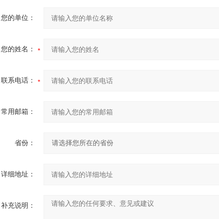
您的单位：
您的姓名：
联系电话：
常用邮箱：
省份：
详细地址：
补充说明：