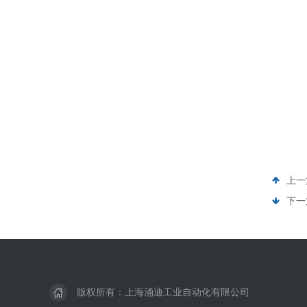
上一
下一
版权所有：上海涌迪工业自动化有限公司