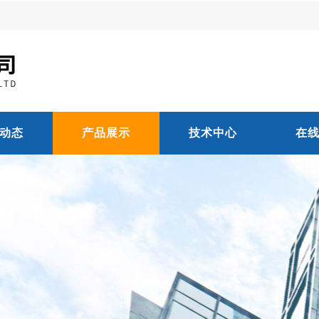
动态
产品展示
技术中心
在