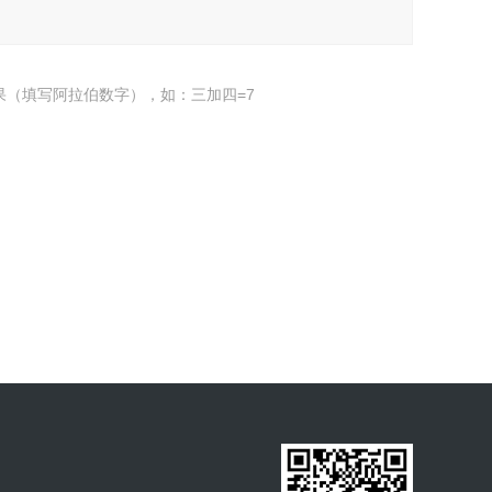
果（填写阿拉伯数字），如：三加四=7