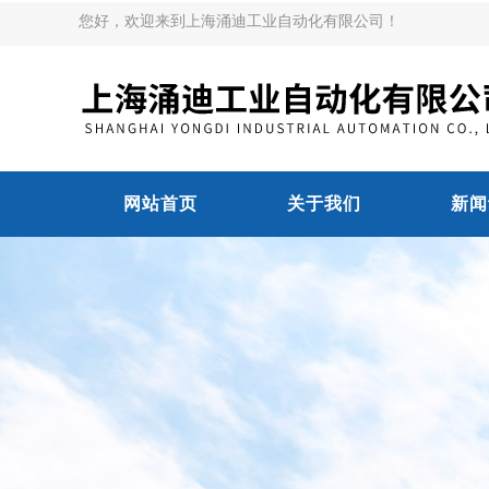
您好，欢迎来到上海涌迪工业自动化有限公司！
网站首页
关于我们
新闻