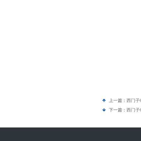
上一篇：
西门子
下一篇：
西门子6