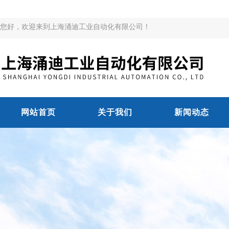
您好，欢迎来到上海涌迪工业自动化有限公司！
网站首页
关于我们
新闻动态