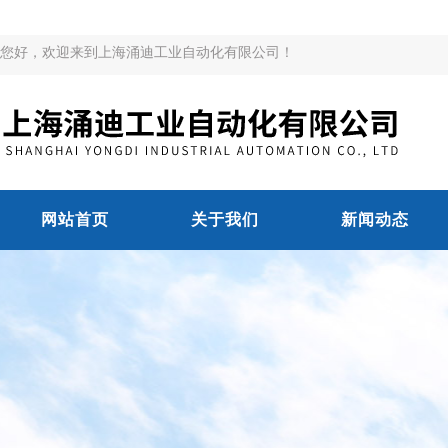
您好，欢迎来到上海涌迪工业自动化有限公司！
网站首页
关于我们
新闻动态