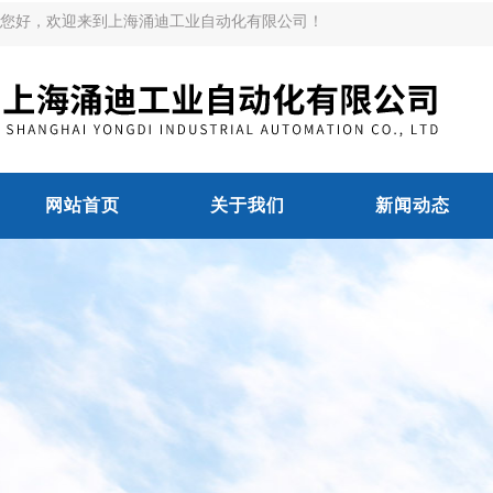
您好，欢迎来到上海涌迪工业自动化有限公司！
网站首页
关于我们
新闻动态