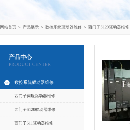
网站首页
＞
产品展示
＞
数控系统驱动器维修
＞
西门子S120驱动器维修
产品中心
PRODUCT CENTER
数控系统驱动器维修
西门子伺服驱动器维修
西门子S120驱动器维修
西门子611驱动器维修