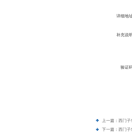
详细地
补充说
验证
上一篇：
西门子S
下一篇：
西门子S