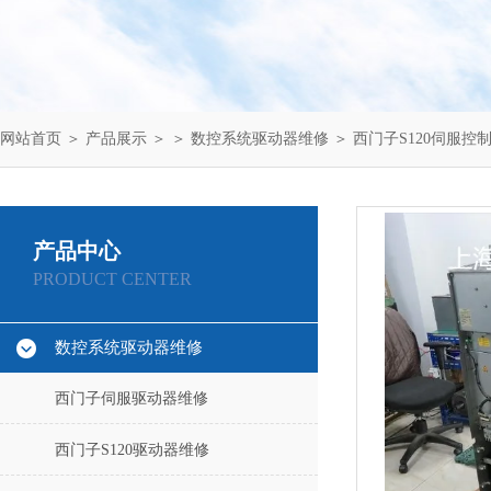
网站首页
＞
产品展示
＞ ＞
数控系统驱动器维修
＞ 西门子S120伺服控制
产品中心
PRODUCT CENTER
数控系统驱动器维修
西门子伺服驱动器维修
西门子S120驱动器维修