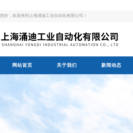
您好，欢迎来到上海涌迪工业自动化有限公司！
网站首页
关于我们
新闻动态