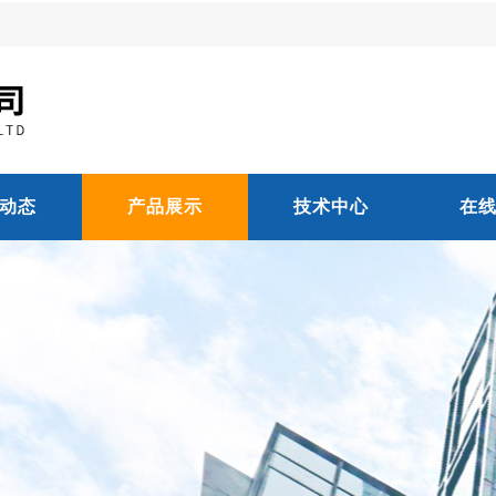
动态
产品展示
技术中心
在