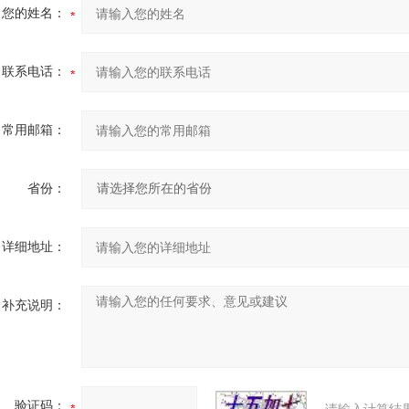
您的姓名：
联系电话：
常用邮箱：
省份：
详细地址：
补充说明：
验证码：