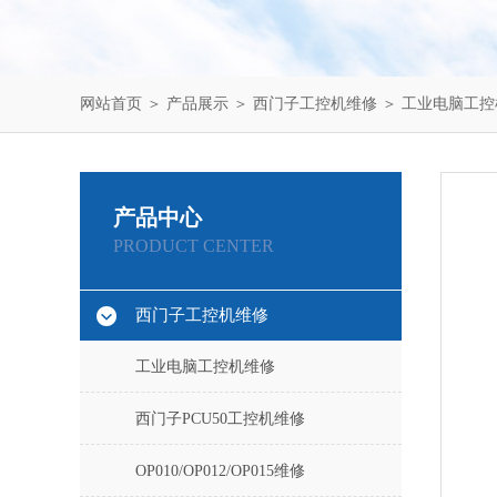
网站首页
＞
产品展示
＞
西门子工控机维修
＞
工业电脑工控
产品中心
PRODUCT CENTER
西门子工控机维修
工业电脑工控机维修
西门子PCU50工控机维修
OP010/OP012/OP015维修