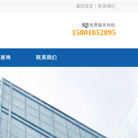
返回首页
|
联系我们
全国免费服务热线
15801852895
线咨询
联系我们