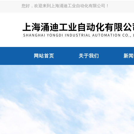
您好，欢迎来到上海涌迪工业自动化有限公司！
网站首页
关于我们
新闻