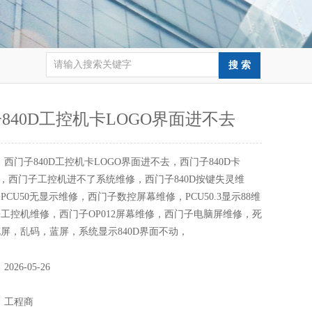
840D工控机卡LOGO界面进不去
：
西门子840D工控机卡LOGO界面进不去，西门子840D卡
修，西门子工控机进不了系统维修，西门子840D按键失灵维
PCU50无显示维修，西门子数控屏幕维修，PCU50.3显示88维
工控机维修，西门子OP012屏幕维修，西门子电脑屏维修，死
屏，乱码，蓝屏，系统显示840D界面不动，
：
2026-05-26
：
：
工程商