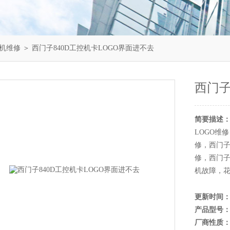
机维修
＞ 西门子840D工控机卡LOGO界面进不去
西门子
简要描述
LOGO维
修，西门子
修，西门子
机故障，花
更新时间
产品型号
厂商性质