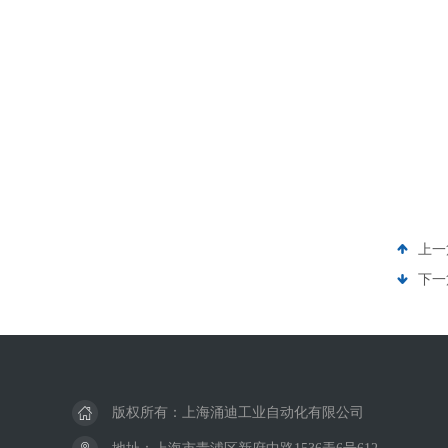
上一
下一
版权所有：上海涌迪工业自动化有限公司