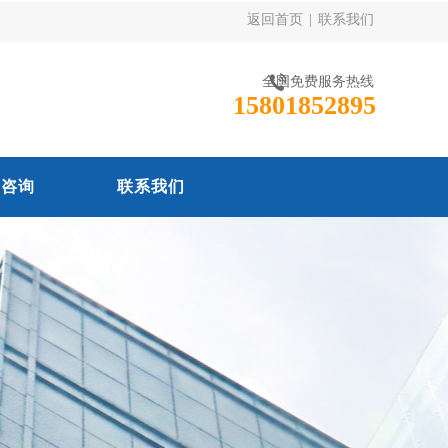
返回首页
|
联系我们
全国免费服务热线
15801852895
线咨询
联系我们