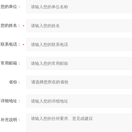
您的单位：
您的姓名：
联系电话：
常用邮箱：
省份：
详细地址：
补充说明：