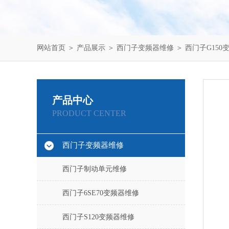
网站首页
＞
产品展示
＞
西门子变频器维修
＞
西门子G150
产品中心
PRODUCT CENTER
西门子变频器维修
西门子制动单元维修
西门子6SE70变频器维修
西门子S120变频器维修