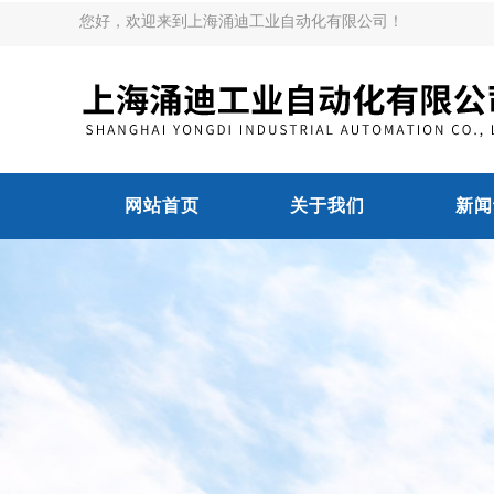
您好，欢迎来到上海涌迪工业自动化有限公司！
网站首页
关于我们
新闻