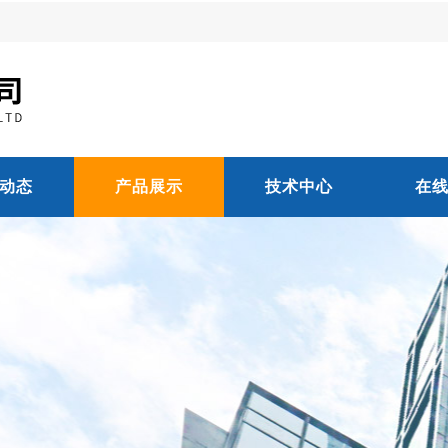
动态
产品展示
技术中心
在