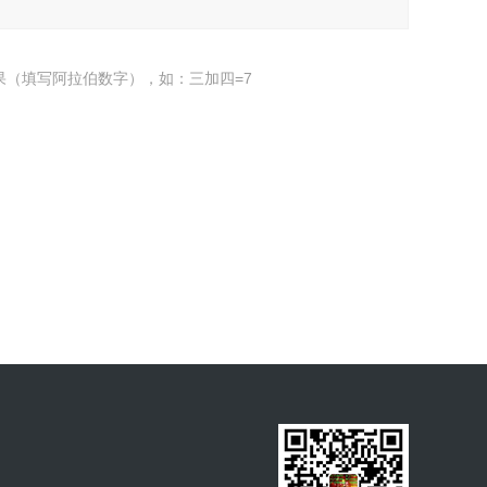
果（填写阿拉伯数字），如：三加四=7