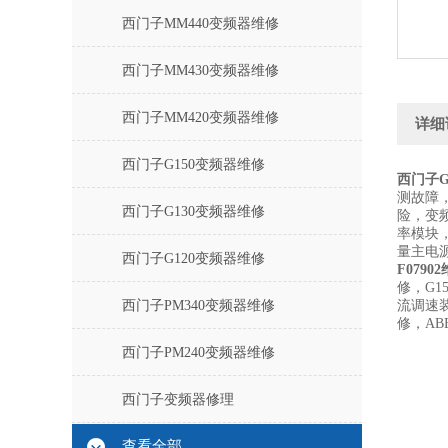
西门子MM440变频器维修
西门子MM430变频器维修
西门子MM420变频器维修
详细
西门子G150变频器维修
西门子G
测故障，
西门子G130变频器维修
险，变
率模块，
量主电源
西门子G120变频器维修
F0790
修，G1
西门子PM340变频器维修
流调速
修，AB
西门子PM240变频器维修
西门子变频器修理
查看全部