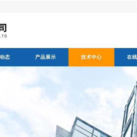
动态
产品展示
技术中心
在