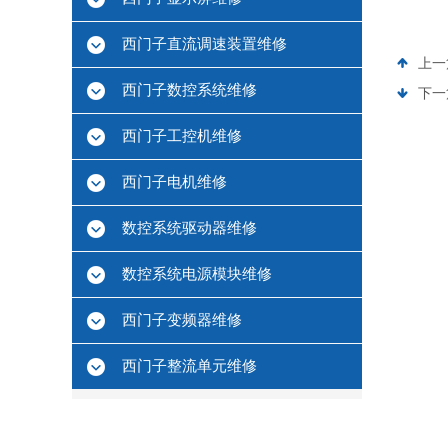
西门子直流调速装置维修
上一
西门子数控系统维修
下一
西门子工控机维修
西门子电机维修
数控系统驱动器维修
数控系统电源模块维修
西门子变频器维修
西门子整流单元维修