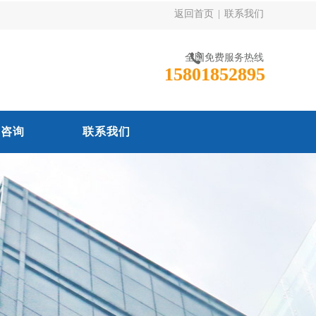
返回首页
|
联系我们
全国免费服务热线
15801852895
线咨询
联系我们