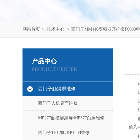
网站首页
＞
技术中心
＞ 西门子MM440变频器开机报F0003
产品中心
PRODUCT CENTER
西门子触摸屏维修
西门子人机界面维修
MP277触摸屏黑屏/MP377白屏维修
值为4
西门子TP1200/KP1200维修