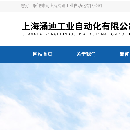
您好，欢迎来到上海涌迪工业自动化有限公司！
网站首页
关于我们
新闻