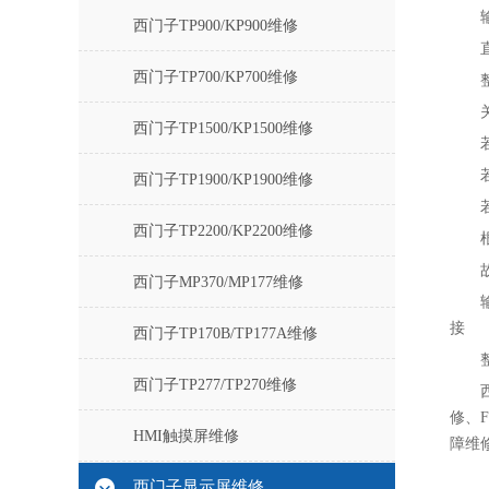
西门子TP900/KP900维修
西门子TP700/KP700维修
西门子TP1500/KP1500维修
西门子TP1900/KP1900维修
西门子TP2200/KP2200维修
西门子MP370/MP177维修
接
西门子TP170B/TP177A维修
西门子TP277/TP270维修
修、F
HMI触摸屏维修
障维修
西门子显示屏维修