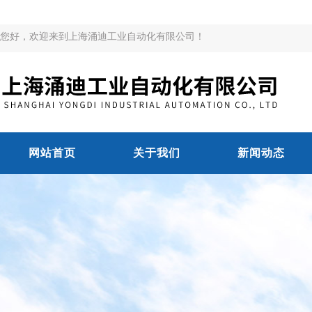
您好，欢迎来到上海涌迪工业自动化有限公司！
网站首页
关于我们
新闻动态