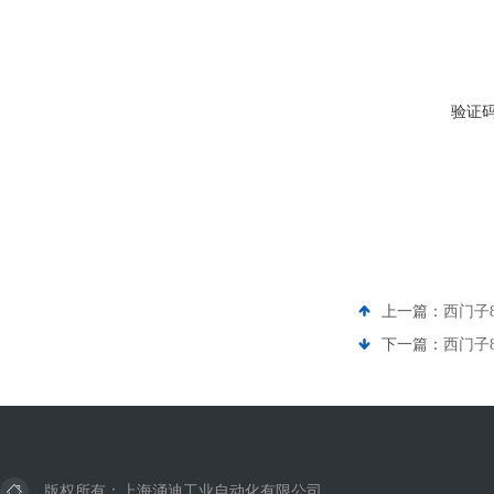
验证
上一篇：
西门子8
下一篇：
西门子8
版权所有：上海涌迪工业自动化有限公司