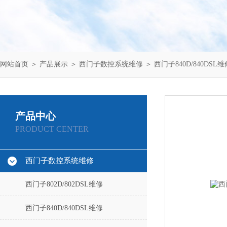
网站首页
＞
产品展示
＞
西门子数控系统维修
＞
西门子840D/840DSL维
产品中心
PRODUCT CENTER
西门子数控系统维修
西门子802D/802DSL维修
西门子840D/840DSL维修