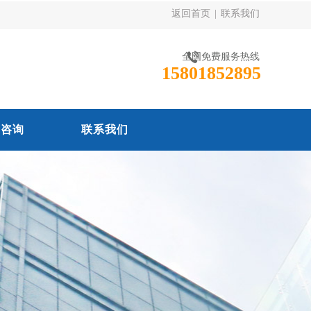
返回首页
|
联系我们
全国免费服务热线
15801852895
线咨询
联系我们