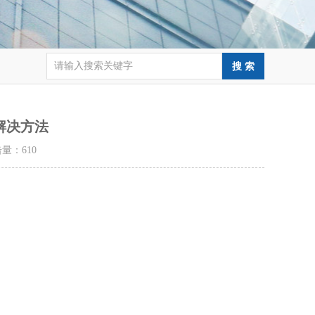
解决方法
点击量：
610