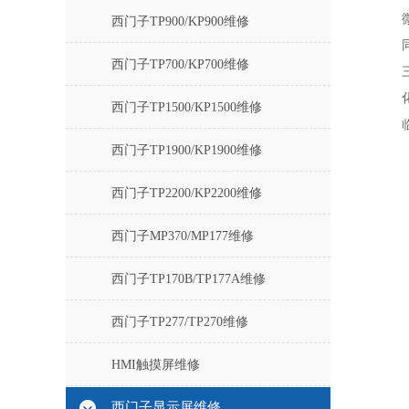
西门子TP900/KP900维修
西门子TP700/KP700维修
西门子TP1500/KP1500维修
西门子TP1900/KP1900维修
西门子TP2200/KP2200维修
西门子MP370/MP177维修
西门子TP170B/TP177A维修
西门子TP277/TP270维修
HMI触摸屏维修
西门子显示屏维修