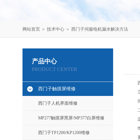
网站首页
＞
技术中心
＞ 西门子伺服电机漏水解决方法
产品中心
PRODUCT CENTER
西门子触摸屏维修
西门子人机界面维修
MP277触摸屏黑屏/MP377白屏维修
西门子TP1200/KP1200维修