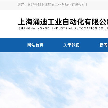
您好，欢迎来到上海涌迪工业自动化有限公司！
网站首页
关于我们
新闻