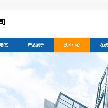
动态
产品展示
技术中心
在