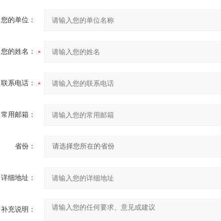
您的单位：
您的姓名：
联系电话：
常用邮箱：
省份：
详细地址：
补充说明：