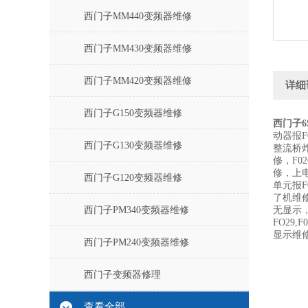
西门子MM440变频器维修
西门子MM430变频器维修
西门子MM420变频器维修
详细
西门子G150变频器维修
西门子6
动器报F
西门子G130变频器维修
整流桥炸
修，F0
修，上电
西门子G120变频器维修
单元报F
了机维
西门子PM340变频器维修
无显示
FO29,F
显示维
西门子PM240变频器维修
西门子变频器修理
查看全部