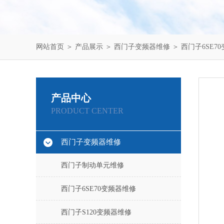
网站首页
＞
产品展示
＞
西门子变频器维修
＞
西门子6SE7
产品中心
PRODUCT CENTER
西门子变频器维修
西门子制动单元维修
西门子6SE70变频器维修
西门子S120变频器维修