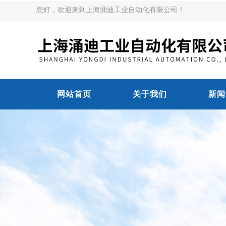
您好，欢迎来到上海涌迪工业自动化有限公司！
网站首页
关于我们
新闻