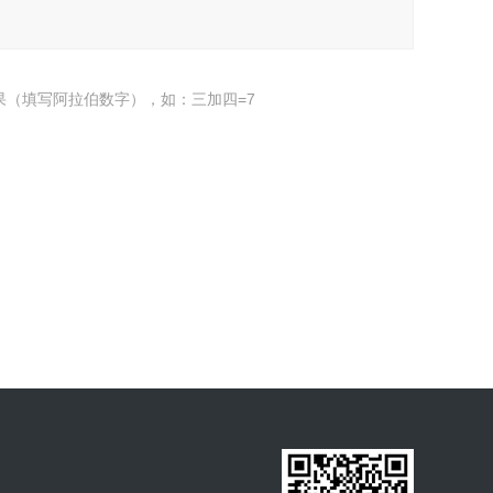
果（填写阿拉伯数字），如：三加四=7