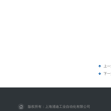
上一
下一
版权所有：上海涌迪工业自动化有限公司