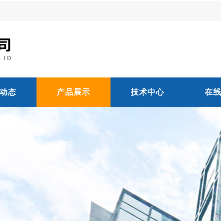
动态
产品展示
技术中心
在