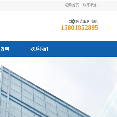
返回首页
|
联系我们
全国免费服务热线
15801852895
线咨询
联系我们