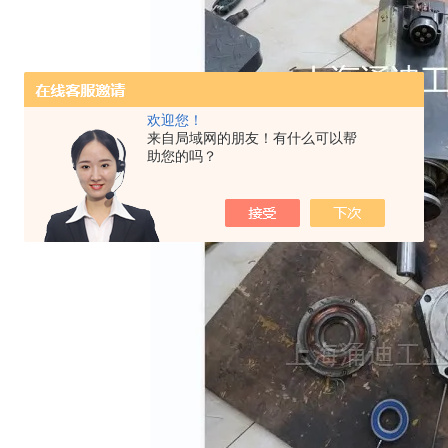
欢迎您！
来自局域网的朋友！有什么可以帮
助您的吗？