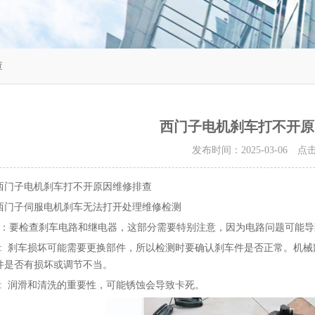
查
西门子电机刹车打不开原
发布时间：2025-03-06 
西门子电机刹车打不开原因维修排查
西门子伺服电机刹车无法打开处理维修检测
1：要检查刹车电路和继电器，这部分需要特别注意，因为电路问题可能导
2: 刹车损坏可能需要更换部件，所以检测时要确认刹车件是否正常。机
件是否有损坏或调节不当。‌
3: 润滑和清洗的重要性，可能锈蚀会导致卡死。