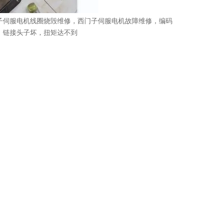
子伺服电机线圈烧毁维修，西门子伺服电机故障维修，编码
，链接头子坏，扭矩达不到