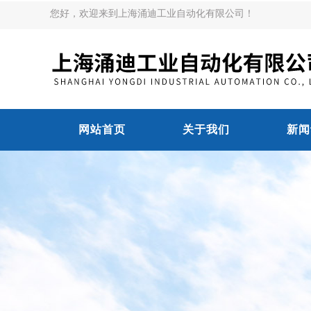
您好，欢迎来到上海涌迪工业自动化有限公司！
网站首页
关于我们
新闻