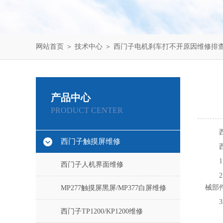
网站首页
＞
技术中心
＞ 西门子电机刹车打不开原因维修排
产品中心
PRODUCT CENTER
西门子触摸屏维修
西门子人机界面维修
械部
MP277触摸屏黑屏/MP377白屏维修
西门子TP1200/KP1200维修