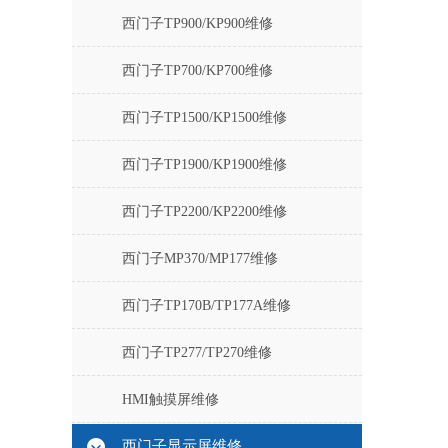
西门子TP900/KP900维修
西门子TP700/KP700维修
西门子TP1500/KP1500维修
西门子TP1900/KP1900维修
西门子TP2200/KP2200维修
西门子MP370/MP177维修
西门子TP170B/TP177A维修
西门子TP277/TP270维修
HMI触摸屏维修
西门子显示屏维修