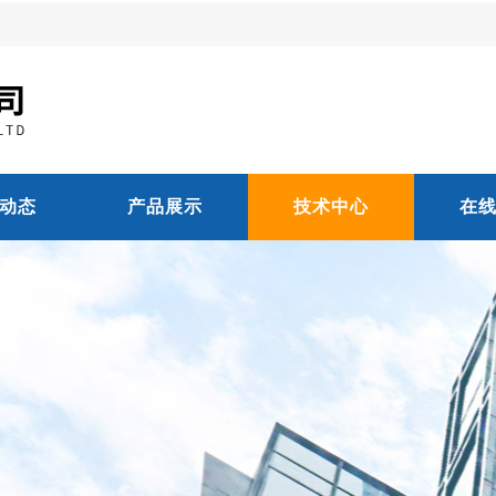
动态
产品展示
技术中心
在