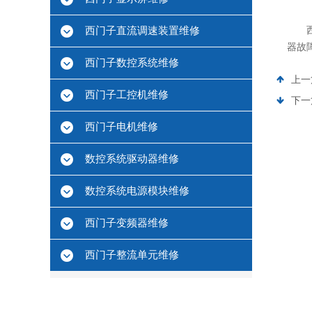
西门子直流调速装置维修
器故
西门子数控系统维修
上一
西门子工控机维修
下一
西门子电机维修
数控系统驱动器维修
数控系统电源模块维修
西门子变频器维修
西门子整流单元维修