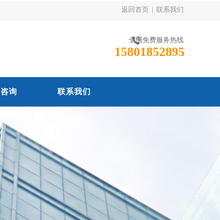
返回首页
|
联系我们
全国免费服务热线
15801852895
线咨询
联系我们