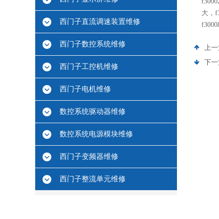
f30
大，f
西门子直流调速装置维修
f30
西门子数控系统维修
上一
下一
西门子工控机维修
西门子电机维修
数控系统驱动器维修
数控系统电源模块维修
西门子变频器维修
西门子整流单元维修