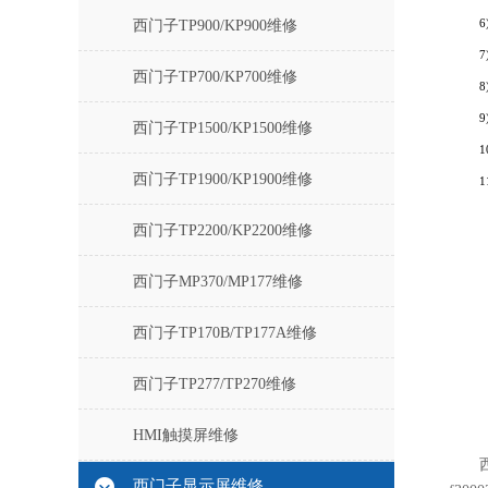
西门子TP900/KP900维修
西门子TP700/KP700维修
西门子TP1500/KP1500维修
西门子TP1900/KP1900维修
西门子TP2200/KP2200维修
西门子MP370/MP177维修
西门子TP170B/TP177A维修
西门子TP277/TP270维修
HMI触摸屏维修
西门子显示屏维修