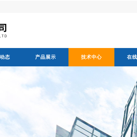
动态
产品展示
技术中心
在