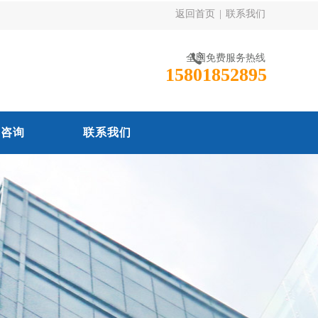
返回首页
|
联系我们
全国免费服务热线
15801852895
线咨询
联系我们