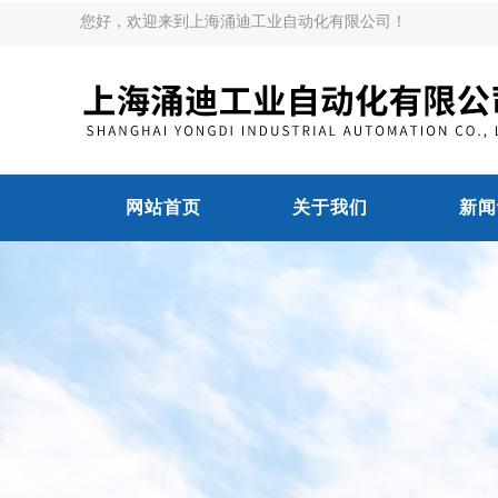
您好，欢迎来到上海涌迪工业自动化有限公司！
网站首页
关于我们
新闻