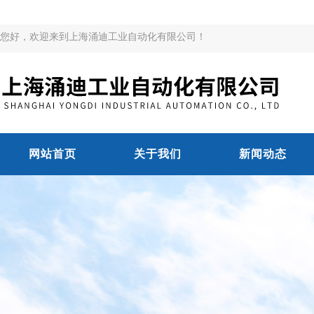
您好，欢迎来到上海涌迪工业自动化有限公司！
网站首页
关于我们
新闻动态