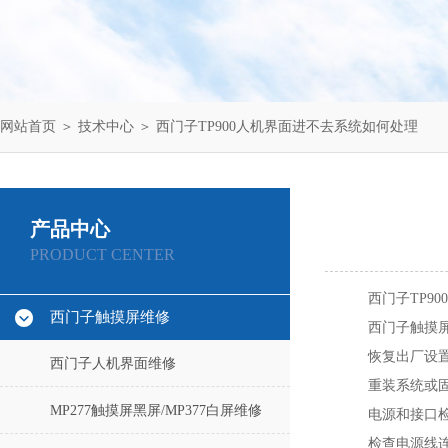
网站首页
＞
技术中心
＞ 西门子TP900人机界面进不去系统如何处理
产品中心
PRODUCT CENTER
西门子TP9
西门子触摸屏维修
西门子触摸屏
恢复出厂设
西门子人机界面维修
重装系统或
MP277触摸屏黑屏/MP377白屏维修
电源和接口
检查电源线