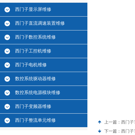
西门子显示屏维修
西门子直流调速装置维修
西门子数控系统维修
西门子工控机维修
西门子电机维修
数控系统驱动器维修
数控系统电源模块维修
西门子变频器维修
西门子整流单元维修
上一篇：
西门子
下一篇：
西门子