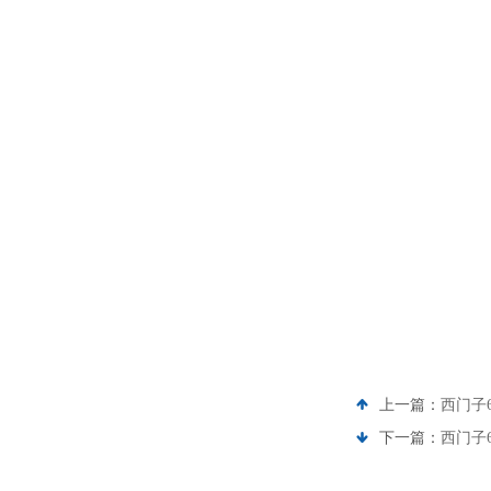
上一篇：
西门子6
下一篇：
西门子