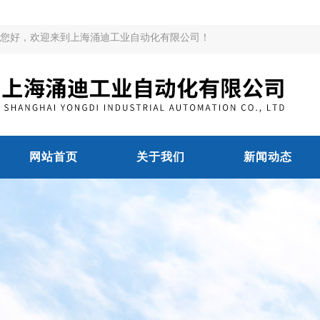
您好，欢迎来到上海涌迪工业自动化有限公司！
网站首页
关于我们
新闻动态