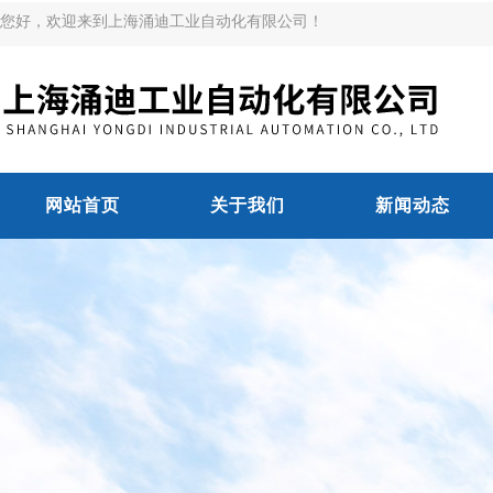
您好，欢迎来到上海涌迪工业自动化有限公司！
网站首页
关于我们
新闻动态