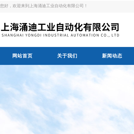
您好，欢迎来到上海涌迪工业自动化有限公司！
网站首页
关于我们
新闻动态