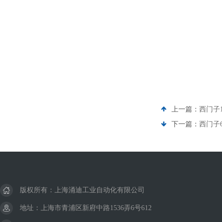
上一篇：
西门子1
下一篇：
西门子
版权所有：上海涌迪工业自动化有限公司
地址：上海市青浦区新府中路1536弄6号612