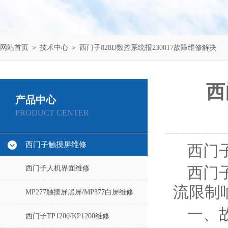
网站首页
＞
技术中心
＞ 西门子828D数控系统报230017故障维修解决
西
产品中心
PRODUCT CENTER
西门子触摸屏维修
西门子
西门子人机界面维修
西门子
流限制
MP277触摸屏黑屏/MP377白屏维修
一、
西门子TP1200/KP1200维修