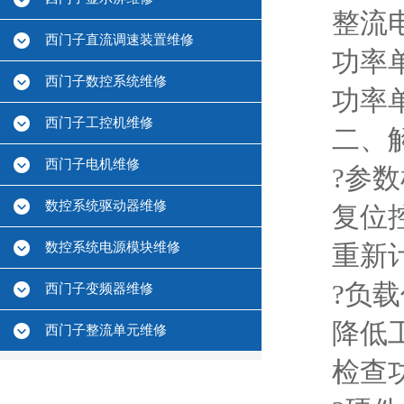
整流
西门子直流调速装置维修
功率
西门子数控系统维修
功率
西门子工控机维修
二、
西门子电机维修
?参
数控系统驱动器维修
复位控
数控系统电源模块维修
重新
?负载
西门子变频器维修
降低
西门子整流单元维修
检查