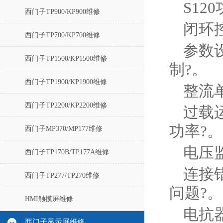
S1
西门子TP900/KP900维修
闭环
西门子TP700/KP700维修
参数
西门子TP1500/KP1500维修
制?。
西门子TP1900/KP1900维修
整流
西门子TP2200/KP2200维修
过载
功率?。
西门子MP370/MP177维修
电压
西门子TP170B/TP177A维修
连接
西门子TP277/TP270维修
问题?。
HMI触摸屏维修
电抗
西门子显示屏维修