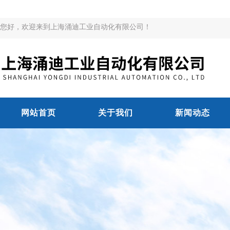
您好，欢迎来到上海涌迪工业自动化有限公司！
网站首页
关于我们
新闻动态