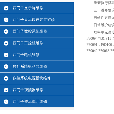
重新执行励磁
西门子显示屏维修
三、维修建
若硬件更换
西门子直流调速装置维修
日常维护建
西门子数控系统维修
功率单元温度过
F60094电源 P15
西门子工控机维修
F60091，F60100
F60042 F60068
西门子电机维修
数控系统驱动器维修
数控系统电源模块维修
西门子变频器维修
西门子整流单元维修