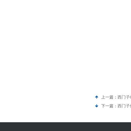
上一篇：
西门子6
下一篇：
西门子