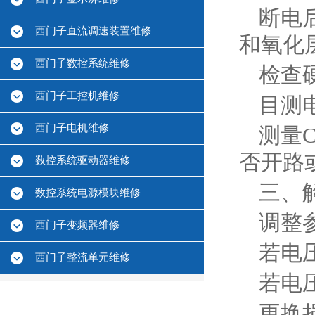
断电
西门子直流调速装置维修
和氧化层
西门子数控系统维修
检查硬
西门子工控机维修
目测
西门子电机维修
测量C
否开路或
数控系统驱动器维修
三、
数控系统电源模块维修
调整参
西门子变频器维修
若电
西门子整流单元维修
若电
更换损