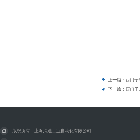
上一篇：
西门子6
下一篇：
西门子6
版权所有：上海涌迪工业自动化有限公司