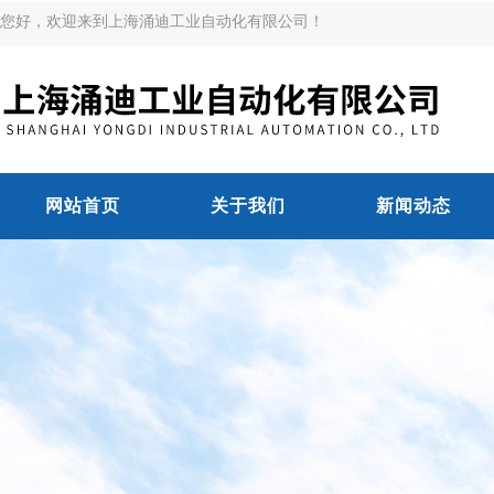
您好，欢迎来到上海涌迪工业自动化有限公司！
网站首页
关于我们
新闻动态