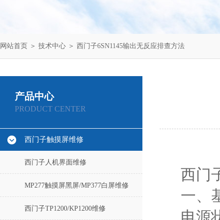
网站首页
＞
技术中心
＞ 西门子6SN1145输出无反应排查方法
产品中心
PRODUCT CENTER
西门子触摸屏维修
西门子人机界面维修
西门子
MP277触摸屏黑屏/MP377白屏维修
一、
西门子TP1200/KP1200维修
‌电源