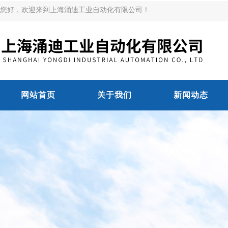
您好，欢迎来到上海涌迪工业自动化有限公司！
网站首页
关于我们
新闻动态