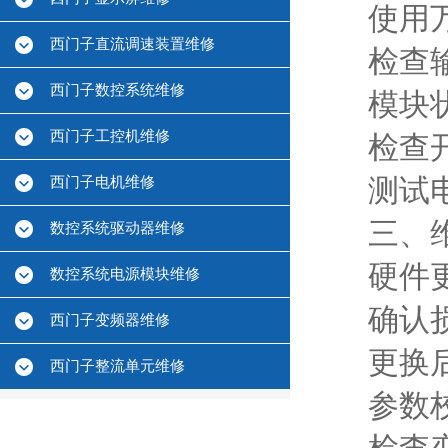
使用
西门子直流调速装置维修
检查
西门子数控系统维修
模块状
西门子工控机维修
检查
西门子电机维修
测试
三、
数控系统驱动器维修
硬件更
数控系统电源模块维修
确认
西门子变频器维修
更换
西门子整流单元维修
参数校