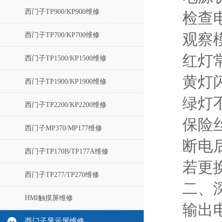
西门子TP900/KP900维修
检查电
西门子TP700/KP700维修
观察
红灯
西门子TP1500/KP1500维修
黄灯
西门子TP1900/KP1900维修
绿灯
西门子TP2200/KP2200维修
保险丝
西门子MP370/MP177维修
断电
西门子TP170B/TP177A维修
若更
西门子TP277/TP270维修
二、
HMI触摸屏维修
输出电
西门子显示屏维修