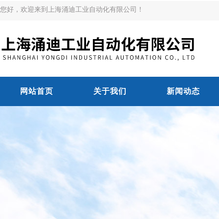
您好，欢迎来到上海涌迪工业自动化有限公司！
网站首页
关于我们
新闻动态