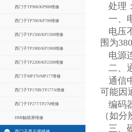
处理：
西门子TP900/KP900维修
一、
西门子TP700/KP700维修
电压
西门子TP1500/KP1500维修
围为38
西门子TP1900/KP1900维修
电源
西门子TP2200/KP2200维修
二、
西门子MP370/MP177维修
通信
可能因
西门子TP170B/TP177A维修
编码
西门子TP277/TP270维修
（如分
HMI触摸屏维修
三、
西门子显示屏维修