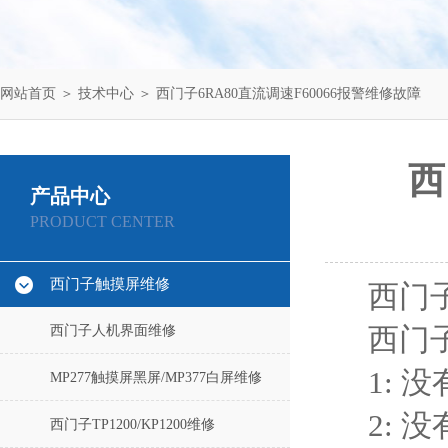
网站首页
＞
技术中心
＞ 西门子6RA80直流调速F60066报警维修故障
西
产品中心
PRODUCT CENTER
西门子触摸屏维修
西门子
西门子人机界面维修
西门子
1: 
MP277触摸屏黑屏/MP377白屏维修
2:
西门子TP1200/KP1200维修