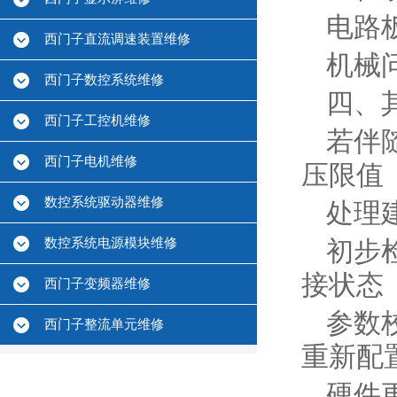
电路
西门子直流调速装置维修
机械
西门子数控系统维修
四、
西门子工控机维修
若伴
西门子电机维修
压限值（
数控系统驱动器维修
处理
数控系统电源模块维修
初步
接状态‌
西门子变频器维修
参数
西门子整流单元维修
重新配置
硬件