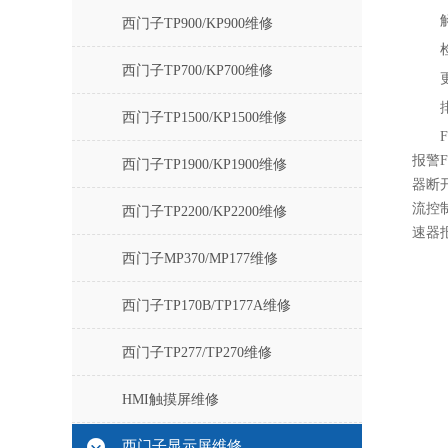
西门子TP900/KP900维修
西门子TP700/KP700维修
西门子TP1500/KP1500维修
报警F6
西门子TP1900/KP1900维修
器断开
流控制
西门子TP2200/KP2200维修
速器报
西门子MP370/MP177维修
西门子TP170B/TP177A维修
西门子TP277/TP270维修
HMI触摸屏维修
西门子显示屏维修