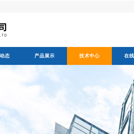
动态
产品展示
技术中心
在