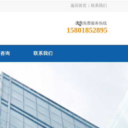
返回首页
|
联系我们
全国免费服务热线
15801852895
线咨询
联系我们