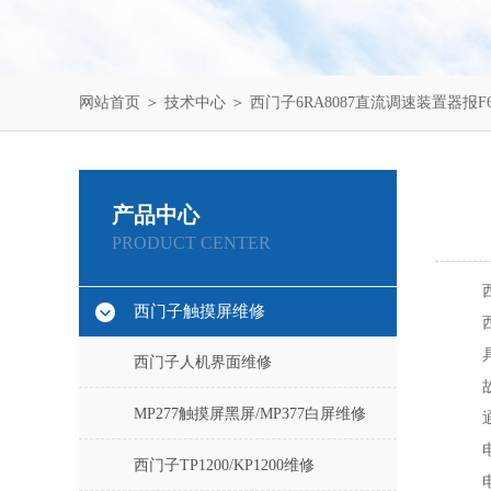
网站首页
＞
技术中心
＞ 西门子6RA8087直流调速装置器报F
产品中心
PRODUCT CENTER
西门子触摸屏维修
西门子人机界面维修
MP277触摸屏黑屏/MP377白屏维修
西门子TP1200/KP1200维修