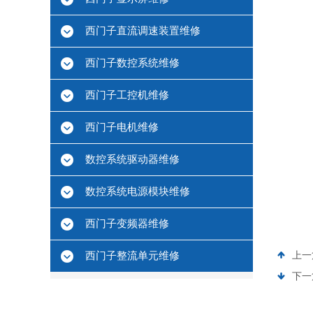
西门子直流调速装置维修
西门子数控系统维修
西门子工控机维修
西门子电机维修
数控系统驱动器维修
数控系统电源模块维修
西门子变频器维修
西门子整流单元维修
上一
下一