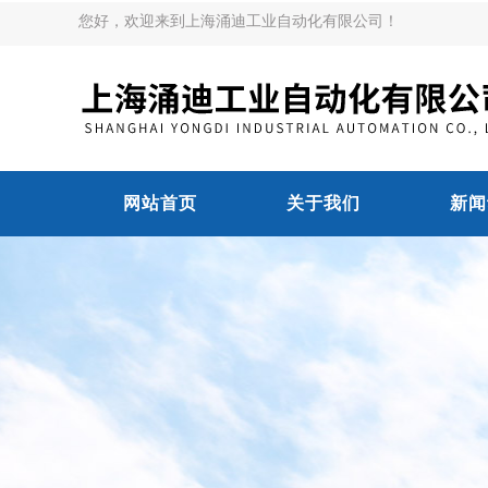
您好，欢迎来到上海涌迪工业自动化有限公司！
网站首页
关于我们
新闻