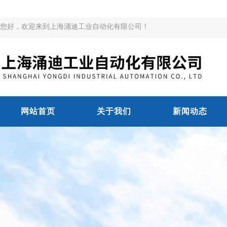
您好，欢迎来到上海涌迪工业自动化有限公司！
网站首页
关于我们
新闻动态