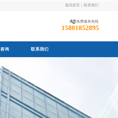
返回首页
|
联系我们
全国免费服务热线
15801852895
线咨询
联系我们