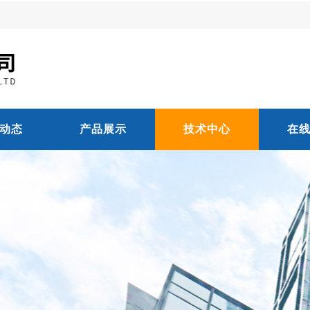
动态
产品展示
技术中心
在