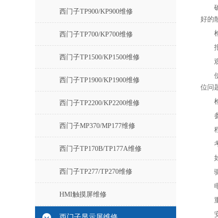
西门子TP900/KP900维修
好的散
西门子TP700/KP700维修
西门子TP1500/KP1500维修
西门子TP1900/KP1900维修
位问题
西门子TP2200/KP2200维修
西门子MP370/MP177维修
西门子TP170B/TP177A维修
西门子TP277/TP270维修
HMI触摸屏维修
西门子显示屏维修