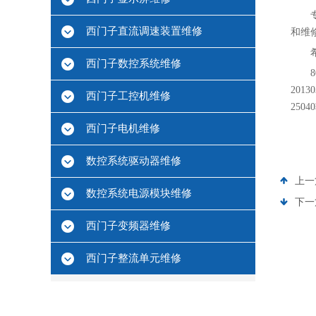
西门子直流调速装置维修
和维修
西门子数控系统维修
201
西门子工控机维修
250
西门子电机维修
数控系统驱动器维修
上一
数控系统电源模块维修
下一
西门子变频器维修
西门子整流单元维修