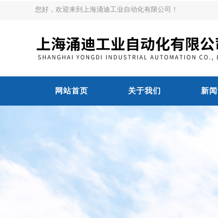
您好，欢迎来到上海涌迪工业自动化有限公司！
网站首页
关于我们
新闻