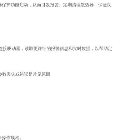
器保护功能启动，从而引发报警。定期清理散热器，保证良
nitor软件连接驱动器，读取更详细的报警信息和实时数据，以帮助定
。参数丢失或错误是常见原因‌
全操作规程。