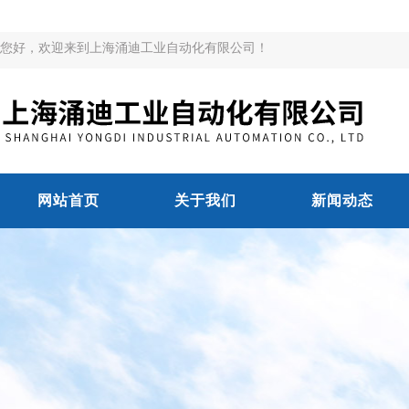
您好，欢迎来到上海涌迪工业自动化有限公司！
网站首页
关于我们
新闻动态