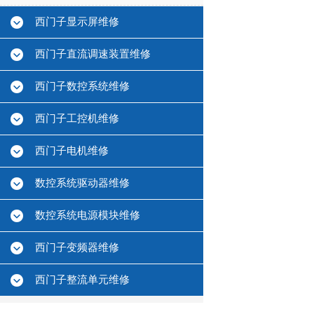
西门子显示屏维修
西门子直流调速装置维修
西门子数控系统维修
西门子工控机维修
西门子电机维修
数控系统驱动器维修
数控系统电源模块维修
西门子变频器维修
西门子整流单元维修