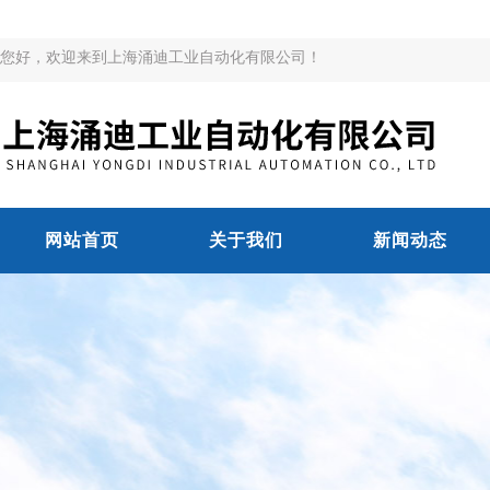
您好，欢迎来到上海涌迪工业自动化有限公司！
网站首页
关于我们
新闻动态