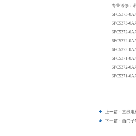
专业送修‌：
6FC5373-0A
6FC5373-0A
6FC5372-0A
6FC5372-0A
6FC5372-0A
6FC5371-0A
6FC5372-0A
6FC5371-0A
上一篇：
直线电
下一篇：
西门子