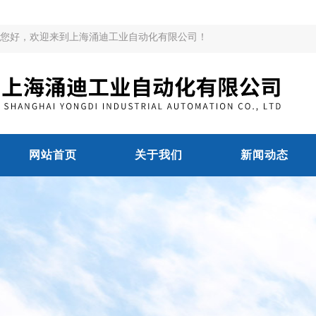
您好，欢迎来到上海涌迪工业自动化有限公司！
网站首页
关于我们
新闻动态