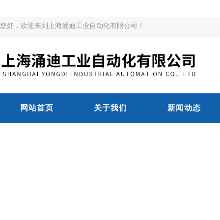
您好，欢迎来到上海涌迪工业自动化有限公司！
网站首页
关于我们
新闻动态