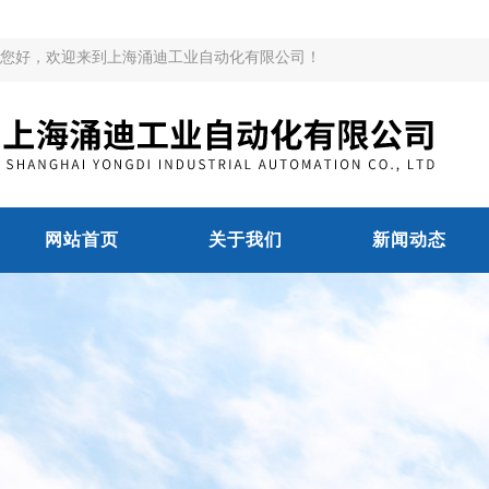
您好，欢迎来到上海涌迪工业自动化有限公司！
网站首页
关于我们
新闻动态