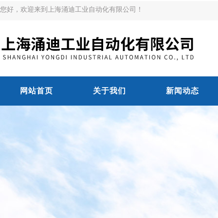
您好，欢迎来到上海涌迪工业自动化有限公司！
网站首页
关于我们
新闻动态