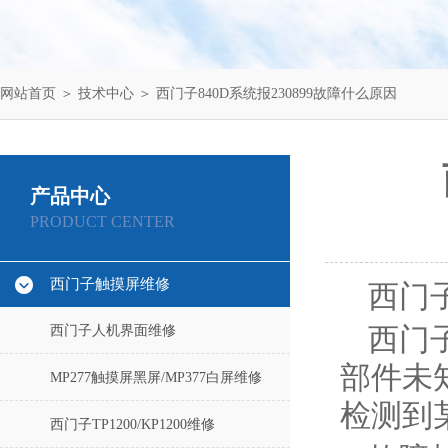
网站首页
＞
技术中心
＞ 西门子840D系统报230899故障什么原因
产品中心
PRODUCT CENTER
西门子触摸屏维修
西门子
西门子人机界面维修
西门子
部件未知‌
MP277触摸屏黑屏/MP377白屏维修
检测到
西门子TP1200/KP1200维修