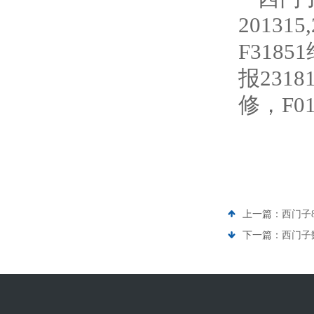
20131
F318
报231
修，F01
上一篇：
西门子
下一篇：
西门子数