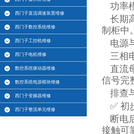
功率
西门子直流调速装置维修
长期
西门子数控系统维修
制柜中
西门子工控机维修
电源
三相电
西门子电机维修
直流
数控系统驱动器维修
信号完
数控系统电源模块维修
排查
西门子变频器维修
✅ ‌初
西门子整流单元维修
断电后
接触可