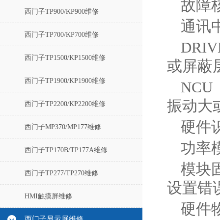
故障
西门子TP900/KP900维修
通讯
西门子TP700/KP700维修
DRI
西门子TP1500/KP1500维修
或屏蔽
西门子TP1900/KP1900维修
NC
振动大
西门子TP2200/KP2200维修
硬件识
西门子MP370/MP177维修
功率
西门子TP170B/TP177A维修
模块
西门子TP277/TP270维修
设置错
HMI触摸屏维修
硬件物
西门子显示屏维修