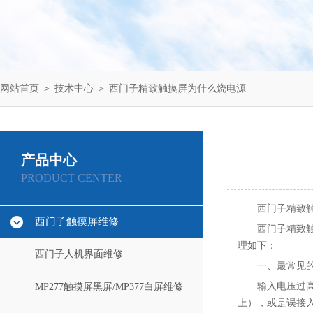
网站首页
＞
技术中心
＞ 西门子精致触摸屏为什么烧电源
产品中心
PRODUCT CENTER
西门子精致
西门子触摸屏维修
西门子精致
理如下：
西门子人机界面维修
一、最常见
输入电压过高
MP277触摸屏黑屏/MP377白屏维修
上），或是误接入