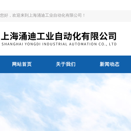
您好，欢迎来到上海涌迪工业自动化有限公司！
网站首页
关于我们
新闻动态