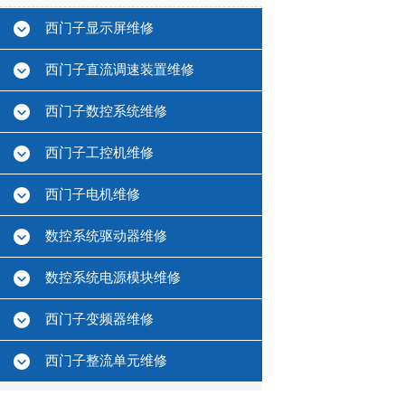
西门子显示屏维修
西门子直流调速装置维修
西门子数控系统维修
西门子工控机维修
西门子电机维修
数控系统驱动器维修
数控系统电源模块维修
西门子变频器维修
西门子整流单元维修