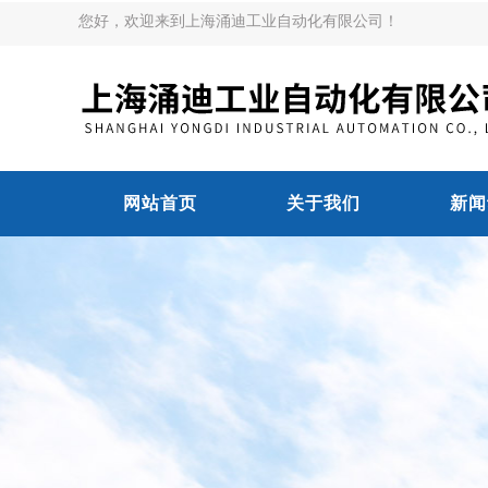
您好，欢迎来到上海涌迪工业自动化有限公司！
网站首页
关于我们
新闻