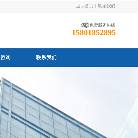
返回首页
|
联系我们
全国免费服务热线
15801852895
线咨询
联系我们