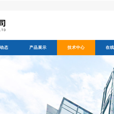
动态
产品展示
技术中心
在