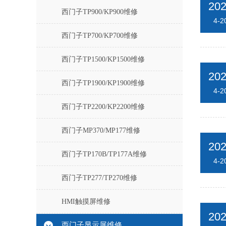
20
西门子TP900/KP900维修
4-2
西门子TP700/KP700维修
西门子TP1500/KP1500维修
20
西门子TP1900/KP1900维修
4-2
西门子TP2200/KP2200维修
西门子MP370/MP177维修
20
西门子TP170B/TP177A维修
4-2
西门子TP277/TP270维修
HMI触摸屏维修
20
西门子显示屏维修