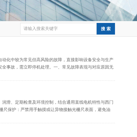
自动化中较为常见但高风险的故障，直接影响设备安全与生产
全事故，需立即停机处理。一、常见故障表现与对应原因‌无
润滑、定期检查及环境控制‌，结合通用直线电机特性与西门
栅尺保护‌：严禁用手触摸或让异物接触光栅尺表面，避免油