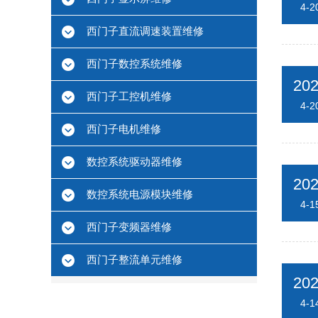
4-2
西门子直流调速装置维修
西门子数控系统维修
20
西门子工控机维修
4-2
西门子电机维修
数控系统驱动器维修
20
数控系统电源模块维修
4-1
西门子变频器维修
西门子整流单元维修
20
4-1